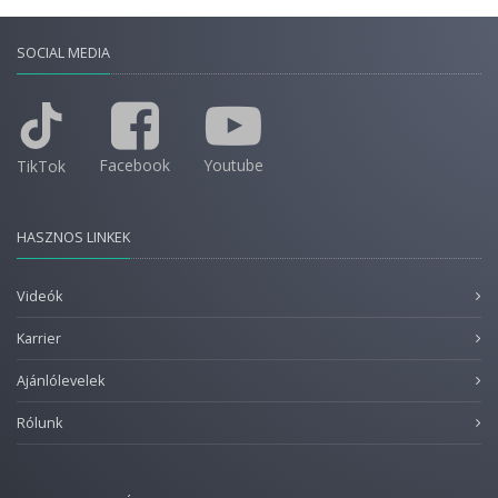
SOCIAL MEDIA
Facebook
Youtube
TikTok
HASZNOS LINKEK
Videók
Karrier
Ajánlólevelek
Rólunk